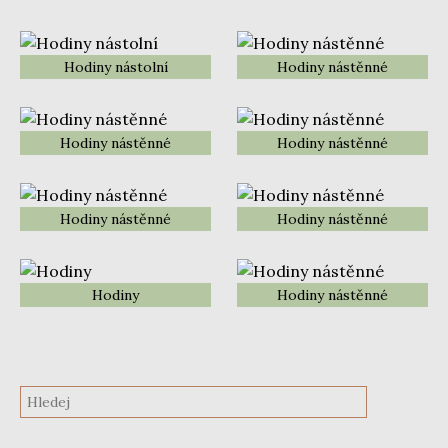
Hodiny nástolní
Hodiny nástěnné
Hodiny nástěnné
Hodiny nástěnné
Hodiny nástěnné
Hodiny nástěnné
Hodiny
Hodiny nástěnné