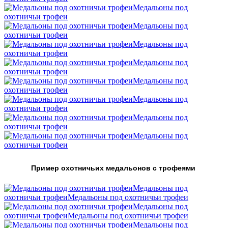
Mедальоны под
охотничьи трофеи
Mедальоны под
охотничьи трофеи
Mедальоны под
охотничьи трофеи
Mедальоны под
охотничьи трофеи
Mедальоны под
охотничьи трофеи
Mедальоны под
охотничьи трофеи
Mедальоны под
охотничьи трофеи
Mедальоны под
охотничьи трофеи
Пример охотничьих медальонов с трофеями
Mедальоны под
охотничьи трофеи
Mедальоны под охотничьи трофеи
Mедальоны под
охотничьи трофеи
Mедальоны под охотничьи трофеи
Mедальоны под