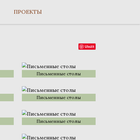
ПРОЕКТЫ
Uložit
Письменные столы
Письменные столы
Письменные столы