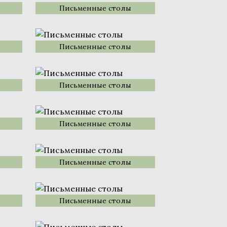
Письменные столы
Письменные столы
Письменные столы
Письменные столы
Письменные столы
Письменные столы