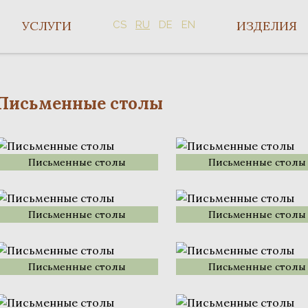
УСЛУГИ
ИЗДЕЛИЯ
CS
RU
DE
EN
Письменные столы
Письменные столы
Письменные столы
Письменные столы
Письменные столы
Письменные столы
Письменные столы