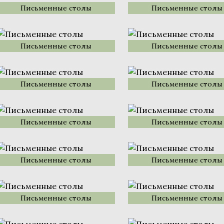
Письменные столы
Письменные столы
Письменные столы
Письменные столы
Письменные столы
Письменные столы
Письменные столы
Письменные столы
Письменные столы
Письменные столы
Письменные столы
Письменные столы