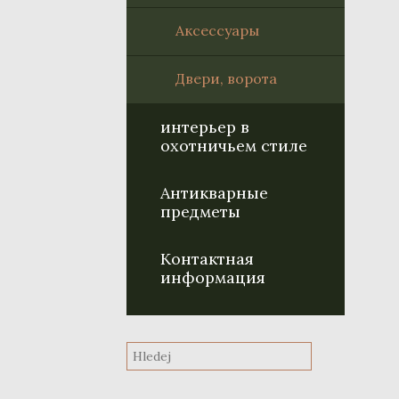
Aксессуары
Двери, ворота
интерьер в
охотничьем стиле
Антикварные
предметы
Контактная
информация