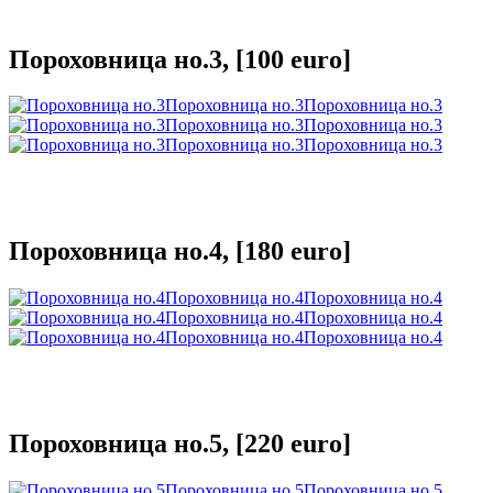
Пороховница но.3, [100 euro]
Пороховница но.3
Пороховница но.3
Пороховница но.3
Пороховница но.3
Пороховница но.3
Пороховница но.3
Пороховница но.4, [180 euro]
Пороховница но.4
Пороховница но.4
Пороховница но.4
Пороховница но.4
Пороховница но.4
Пороховница но.4
Пороховница но.5, [220 euro]
Пороховница но.5
Пороховница но.5